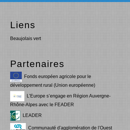
Liens
Beaujolais vert
Partenaires
Fonds européen agricole pour le
développement rural (Union européenne)
L’Europe s’engage en Région Auvergne-
Rhône-Alpes avec le FEADER
LEADER
Communauté d'agglomération de l'Ouest