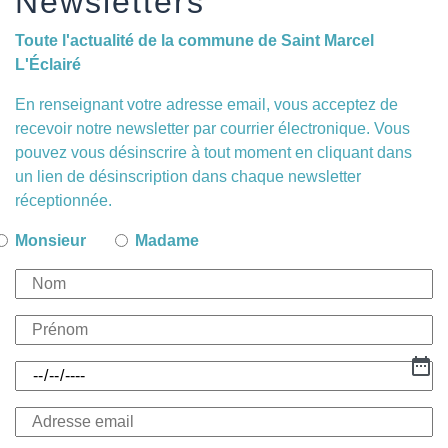
Newsletters
Toute l'actualité de la commune de Saint Marcel
L'Éclairé
En renseignant votre adresse email, vous acceptez de
recevoir notre newsletter par courrier électronique. Vous
pouvez vous désinscrire à tout moment en cliquant dans
un lien de désinscription dans chaque newsletter
réceptionnée.
Monsieur
Madame
date_range