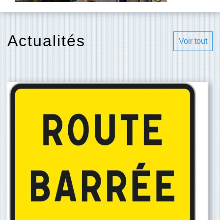
Actualités
Voir tout