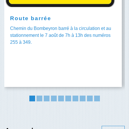
Route barrée
Chemin du Bombeyron barré à la circulation et au
stationnement le 7 août de 7h à 13h des numéros
255 à 349.