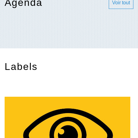
Agenda
Voir tout
Labels