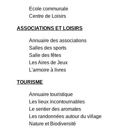
Ecole communale
Centre de Loisirs
ASSOCIATIONS ET LOISIRS
Annuaire des associations
Salles des sports
Salle des fêtes
Les Aires de Jeux
L'armoire à livres
TOURISME
Annuaire touristique
Les lieux incontournables
Le sentier des aromates
Les randonnées autour du village
Nature et Biodiversité