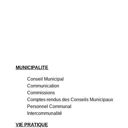
MUNICIPALITE
Conseil Municipal
Communication
Commissions
Comptes-rendus des Conseils Municipaux
Personnel Communal
Intercommunalité
VIE PRATIQUE