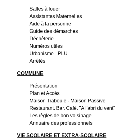
Salles à louer
Assistantes Maternelles
Aide à la personne
Guide des démarches
Déchèterie
Numéros utiles
Urbanisme - PLU
Arrêtés
COMMUNE
Présentation
Plan et Accès
Maison Traboule - Maison Passive
Restaurant. Bar. Café. "A l'abri du vent"
Les règles de bon voisinage
Annuaire des professionnels
VIE SCOLAIRE ET EXTRA-SCOLAIRE