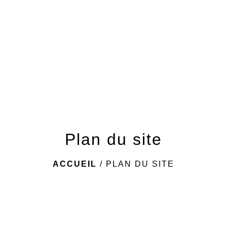
menu
Plan du site
ACCUEIL
/
PLAN DU SITE