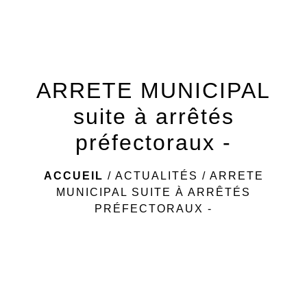
menu
ARRETE MUNICIPAL
suite à arrêtés
préfectoraux -
ACCUEIL
/
ACTUALITÉS
/
ARRETE
MUNICIPAL SUITE À ARRÊTÉS
PRÉFECTORAUX -