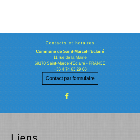
Contacts et horaires
Commune de Saint-Marcel-l'Éclairé
11 rue de la Mairie
69170 Saint-Marcel-l'Éclairé - FRANCE
+33 4 74 63 29 68
Contact par formulaire
Liens