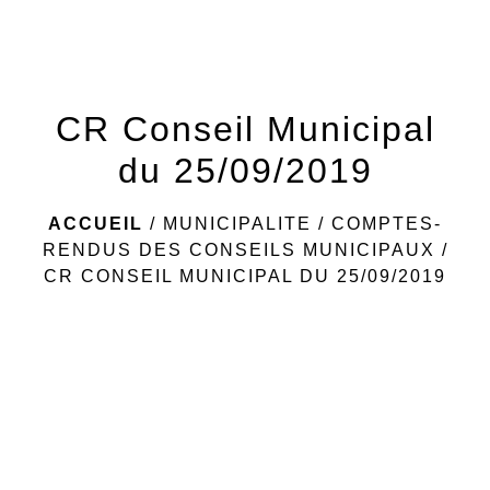
menu
CR Conseil Municipal
du 25/09/2019
ACCUEIL
/
MUNICIPALITE
/
COMPTES-
RENDUS DES CONSEILS MUNICIPAUX
/
CR CONSEIL MUNICIPAL DU 25/09/2019