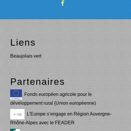
Liens
Beaujolais vert
Partenaires
Fonds européen agricole pour le
développement rural (Union européenne)
L’Europe s’engage en Région Auvergne-
Rhône-Alpes avec le FEADER