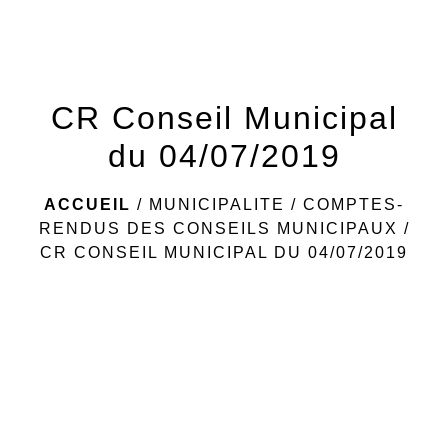
menu
CR Conseil Municipal
du 04/07/2019
ACCUEIL
/
MUNICIPALITE
/
COMPTES-
RENDUS DES CONSEILS MUNICIPAUX
/
CR CONSEIL MUNICIPAL DU 04/07/2019