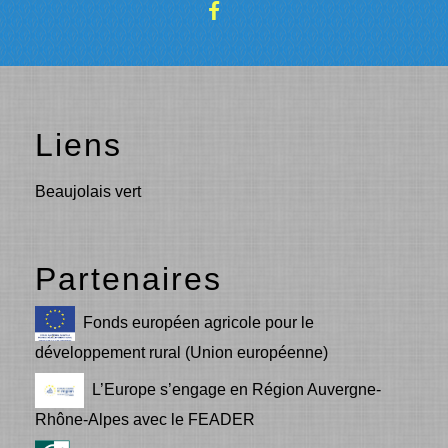
Liens
Beaujolais vert
Partenaires
Fonds européen agricole pour le
développement rural (Union européenne)
L’Europe s’engage en Région Auvergne-
Rhône-Alpes avec le FEADER