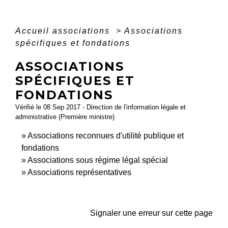
Accueil associations
>
Associations
spécifiques et fondations
ASSOCIATIONS
SPÉCIFIQUES ET
FONDATIONS
Vérifié le 08 Sep 2017 - Direction de l'information légale et
administrative (Première ministre)
Associations reconnues d'utilité publique et
fondations
Associations sous régime légal spécial
Associations représentatives
Signaler une erreur sur cette page