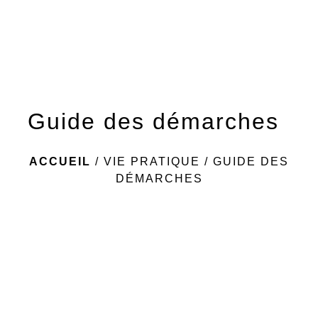
menu
Guide des démarches
ACCUEIL
/
VIE PRATIQUE
/
GUIDE DES
DÉMARCHES