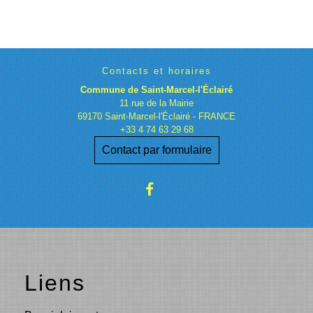
Contacts et horaires
Commune de Saint-Marcel-l'Éclairé
11 rue de la Mairie
69170 Saint-Marcel-l'Éclairé - FRANCE
+33 4 74 63 29 68
Contact par formulaire
Liens