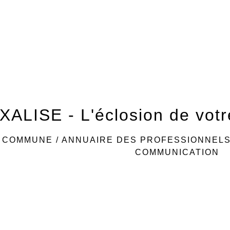
XALISE - L'éclosion de vot
/
COMMUNE
/
ANNUAIRE DES PROFESSIONNEL
COMMUNICATION