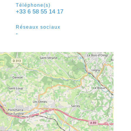
Téléphone(s)
+33 6 58 55 14 17
Réseaux sociaux
-