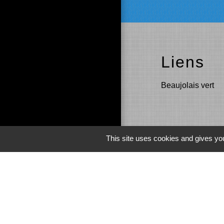
Liens
Beaujolais vert
This site uses cookies and gives you