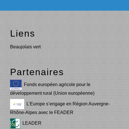
Liens
Beaujolais vert
Partenaires
Fonds européen agricole pour le
développement rural (Union européenne)
L’Europe s’engage en Région Auvergne-
Rhône-Alpes avec le FEADER
LEADER